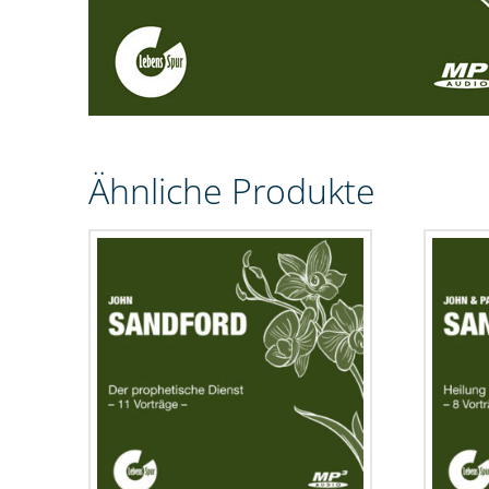
Ähnliche Produkte