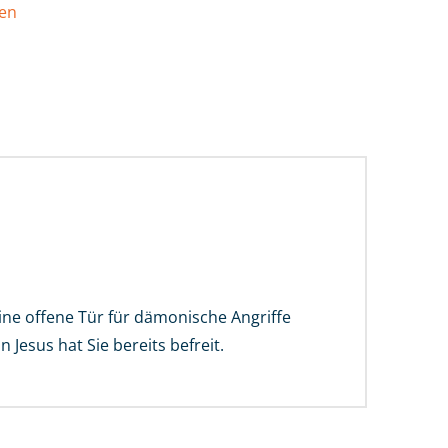
fen
ne offene Tür für dämonische Angriffe
Jesus hat Sie bereits befreit.