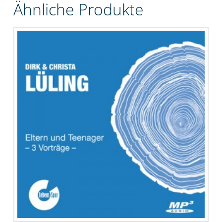
Ähnliche Produkte