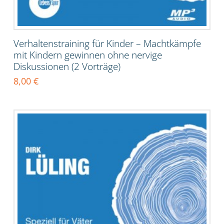
Verhaltenstraining für Kinder – Machtkämpfe
mit Kindern gewinnen ohne nervige
Diskussionen (2 Vorträge)
8,00
€