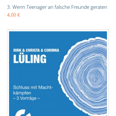
3. Wenn Teenager an falsche Freunde geraten
4,00
€