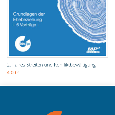
2. Faires Streiten und Konfliktbewältigung
4,00
€