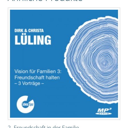
2. Freundschaft in der Familie