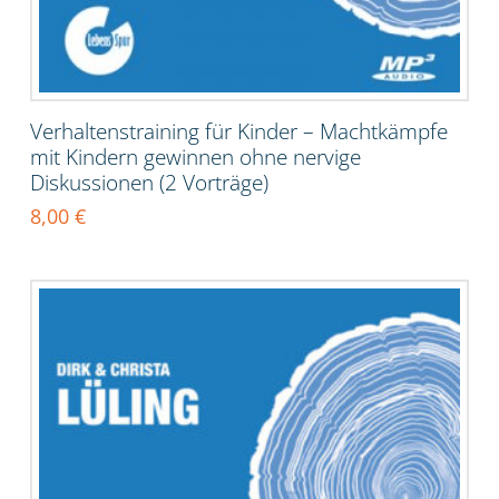
Verhaltenstraining für Kinder – Machtkämpfe
mit Kindern gewinnen ohne nervige
Diskussionen (2 Vorträge)
8,00
€