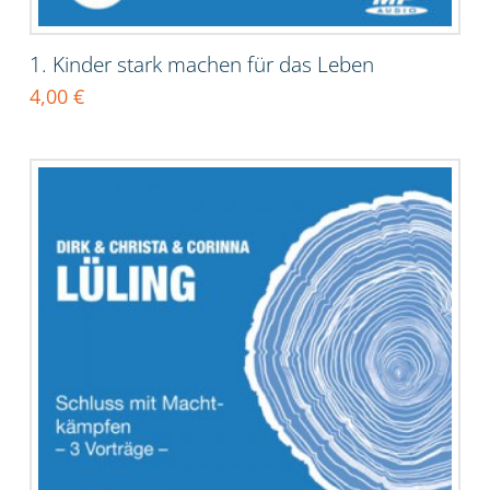
1. Kinder stark machen für das Leben
4,00
€