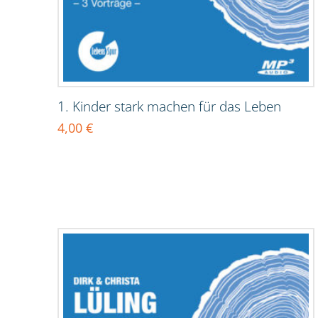
1. Kinder stark machen für das Leben
4,00
€