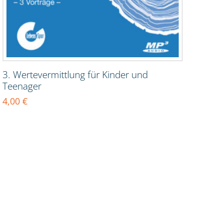
3. Wertevermittlung für Kinder und
Teenager
4,00
€