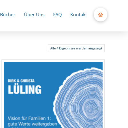
Bücher
Über Uns
FAQ
Kontakt
Alle 4 Ergebnisse werden angezeigt