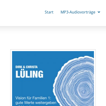
Start
MP3-Audiovorträge