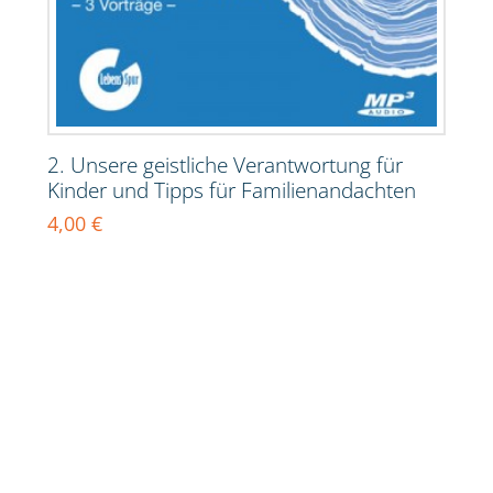
2. Unsere geistliche Verantwortung für
Kinder und Tipps für Familienandachten
4,00
€