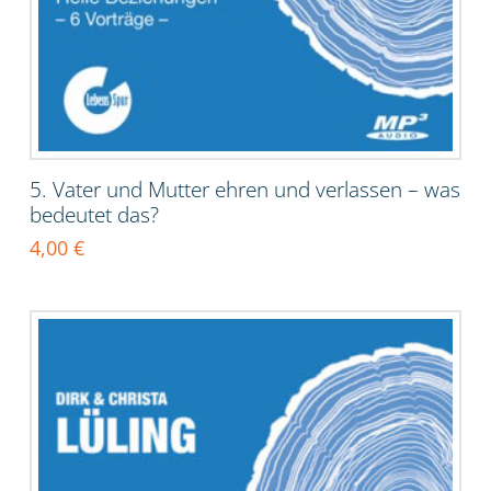
5. Vater und Mutter ehren und verlassen – was
bedeutet das?
4,00
€