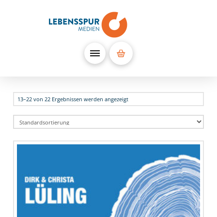
13–22 von 22 Ergebnissen werden angezeigt