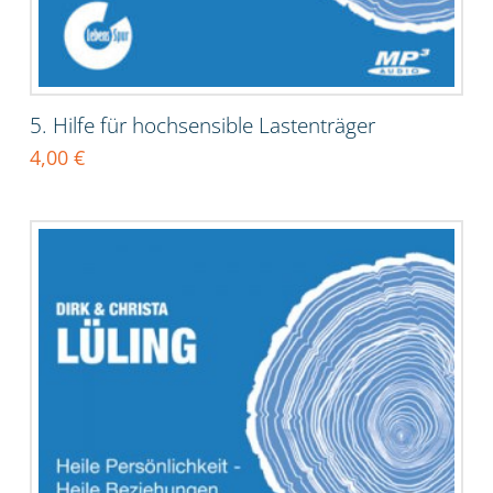
5. Hilfe für hochsensible Lastenträger
4,00
€