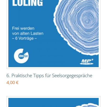
6. Praktische Tipps für Seelsorgegespräche
4,00
€