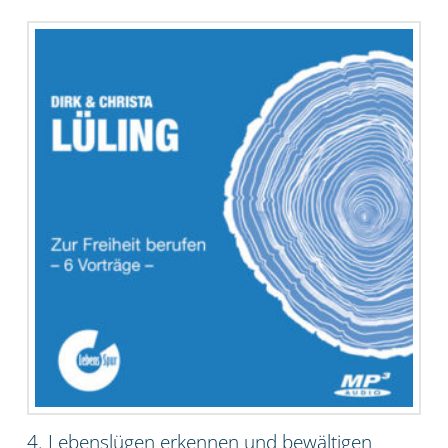
4. Lebenslügen erkennen und bewältigen