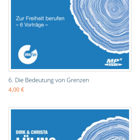
6. Die Bedeutung von Grenzen
4,00
€