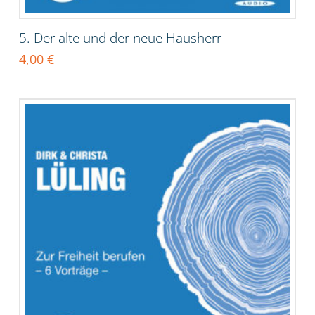
5. Der alte und der neue Hausherr
4,00
€