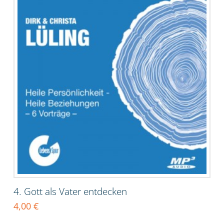
4. Gott als Vater entdecken
4,00
€